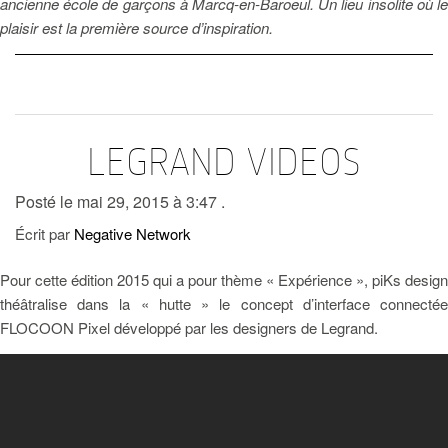
ancienne école de garçons à Marcq-en-Baroeul. Un lieu insolite où le
plaisir est la première source d’inspiration.
LEGRAND VIDEOS
Posté le mai 29, 2015 à 3:47 .
Écrit par
Negative Network
Pour cette édition 2015 qui a pour thème « Expérience », piKs design
théâtralise dans la « hutte » le concept d’interface connectée
FLOCOON Pixel développé par les designers de Legrand.