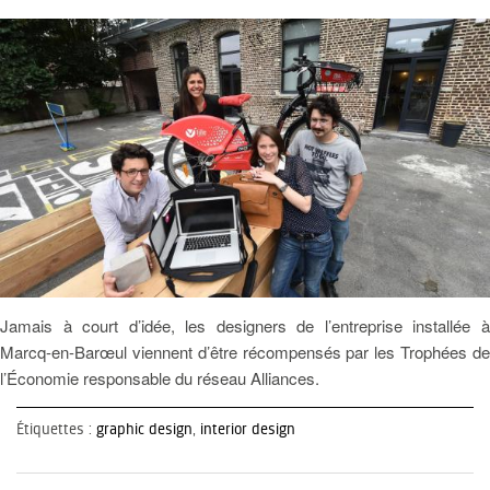
Jamais à court d’idée, les designers de l’entreprise installée à
Marcq-en-Barœul viennent d’être récompensés par les Trophées de
l’Économie responsable du réseau Alliances.
Étiquettes :
graphic design
,
interior design