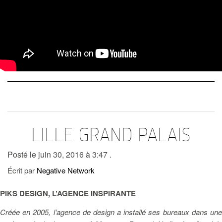
LILLE GRAND PALAIS
Posté le juin 30, 2016 à 3:47 .
Écrit par
Negative Network
PIKS DESIGN, L’AGENCE INSPIRANTE
Créée en 2005, l’agence de design a installé ses bureaux dans une