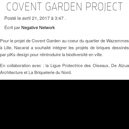
COVENT GARDEN PROJECT
Posté le avril 21, 2017 à 3:47 .
Écrit par
Negative Network
Pour le projet de Covent Garden au coeur du quartier de Wazemmes
à Lille, Nacarat a souhaité intégrer les projets de briques dessinés
par piKs design pour réintroduire la biodiversité en ville.
En collaboration avec : la Ligue Protectrice des Oiseaux, De Alzua
Architecture et La Briqueterie du Nord.