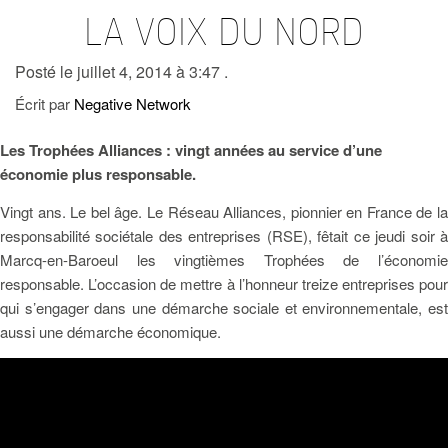
LA VOIX DU NORD
Posté le juillet 4, 2014 à 3:47 .
Écrit par
Negative Network
Les Trophées Alliances : vingt années au service d’une
économie plus responsable.
Vingt ans. Le bel âge. Le Réseau Alliances, pionnier en France de la
responsabilité sociétale des entreprises (RSE), fêtait ce jeudi soir à
Marcq-en-Baroeul les vingtièmes Trophées de l’économie
responsable. L’occasion de mettre à l’honneur treize entreprises pour
qui s’engager dans une démarche sociale et environnementale, est
aussi une démarche économique.