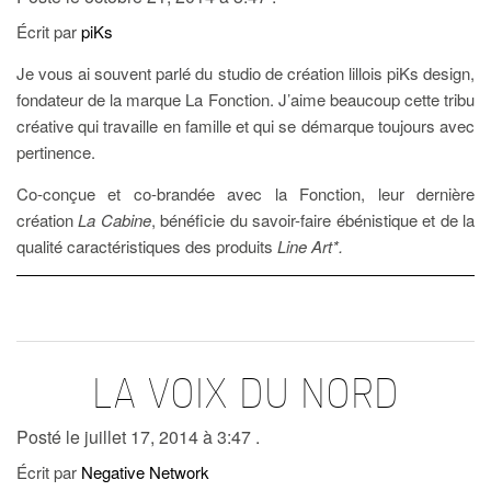
Écrit par
piKs
Je vous ai souvent parlé du studio de création lillois piKs design,
fondateur de la marque La Fonction. J’aime beaucoup cette tribu
créative qui travaille en famille et qui se démarque toujours avec
pertinence.
Co-conçue et co-brandée avec la Fonction, leur dernière
création
La Cabine
, bénéficie du savoir-faire ébénistique et de la
qualité caractéristiques des produits
Line Art*.
LA VOIX DU NORD
Posté le juillet 17, 2014 à 3:47 .
Écrit par
Negative Network